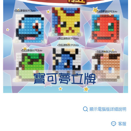
顯示電腦版詳細說明
客服