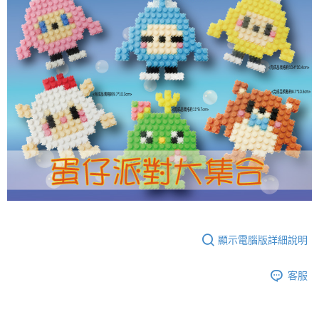
顯示電腦版詳細說明
客服