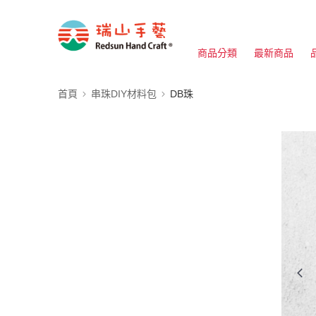
商品分類
最新商品
首頁
串珠DIY材料包
DB珠