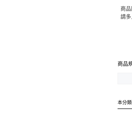
商品
請多
商品
本分類