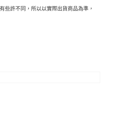
有些許不同，所以以實際出貨商品為準，