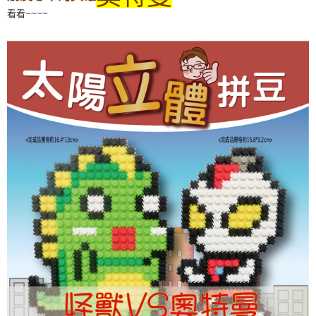
看看~~~~