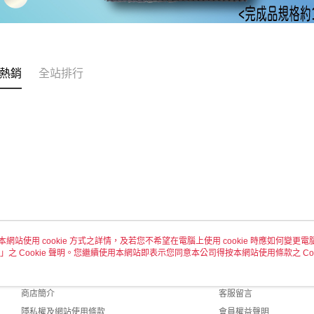
熱銷
全站排行
本網站使用 cookie 方式之詳情，及若您不希望在電腦上使用 cookie 時應如何變更電腦的
」之 Cookie 聲明。您繼續使用本網站即表示您同意本公司得按本網站使用條款之 Coo
關於我們
客服資訊
品牌故事
購物說明
商店簡介
客服留言
隱私權及網站使用條款
會員權益聲明