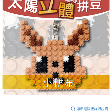
顯示電腦版詳細說明