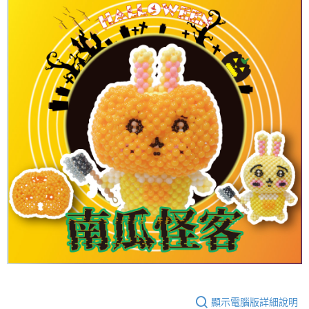
顯示電腦版詳細說明