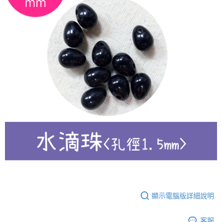
顯示電腦版詳細說明
客服