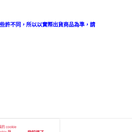
些許不同，所以以實際出貨商品為準，請
 cookie