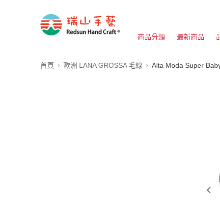
商品分類
最新商品
首頁
歐洲 LANA GROSSA 毛線
Alta Moda Super 