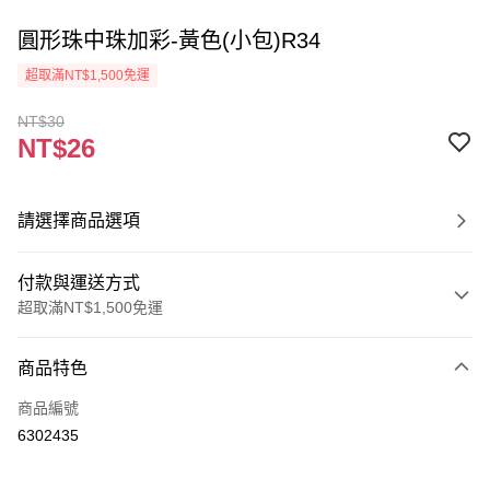
圓形珠中珠加彩-黃色(小包)R34
超取滿NT$1,500免運
NT$30
NT$26
請選擇商品選項
付款與運送方式
超取滿NT$1,500免運
付款方式
商品特色
信用卡一次付款
商品編號
超商取貨付款
6302435
Apple Pay