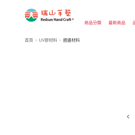
商品分類
最新商品
首頁
UV膠材料
週邊材料