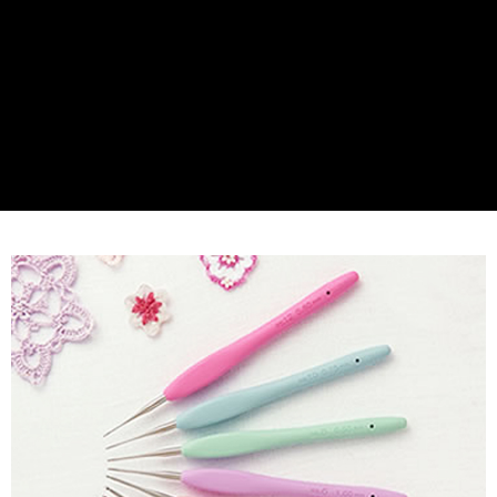
付款後門市自取
免運費