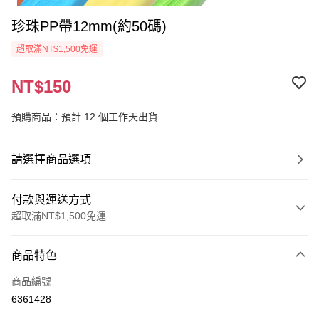
珍珠PP帶12mm(約50碼)
超取滿NT$1,500免運
NT$150
預購商品：預計 12 個工作天出貨
請選擇商品選項
付款與運送方式
超取滿NT$1,500免運
付款方式
商品特色
信用卡一次付款
商品編號
超商取貨付款
6361428
Apple Pay