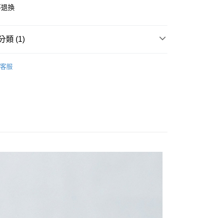
0，滿NT$1,500(含以上)免運費
不退換
家取貨
0，滿NT$1,500(含以上)免運費
類 (1)
付款
材料包
扭蛋系列
0，滿NT$1,500(含以上)免運費
客服
1取貨
0，滿NT$1,500(含以上)免運費
物流
30，滿NT$2,000(含以上)免運費
市自取