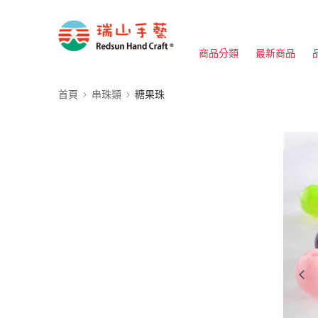
商品分類
最新商品
首頁
串珠類
糖果珠