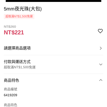
5mm夜光珠(大包)
超取滿NT$1,500免運
NT$260
NT$221
請選擇商品選項
付款與運送方式
超取滿NT$1,500免運
付款方式
商品特色
信用卡一次付款
商品編號
超商取貨付款
6419209
Apple Pay
商品特色