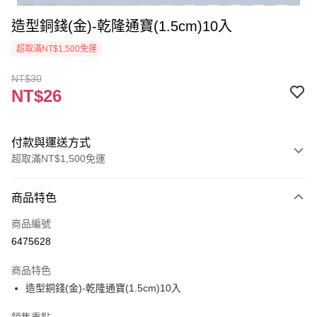
造型銅錢(金)-乾隆通寶(1.5cm)10入
超取滿NT$1,500免運
NT$30
NT$26
付款與運送方式
超取滿NT$1,500免運
付款方式
商品特色
信用卡一次付款
商品編號
超商取貨付款
6475628
Apple Pay
商品特色
街口支付
造型銅錢(金)-乾隆通寶(1.5cm)10入
悠遊付