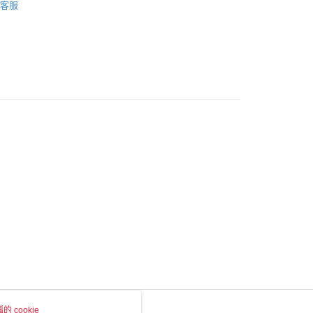
客服
0，滿NT$1,500(含以上)免運費
家取貨
0，滿NT$1,500(含以上)免運費
付款
0，滿NT$1,500(含以上)免運費
1取貨
0，滿NT$1,500(含以上)免運費
物流
30，滿NT$2,000(含以上)免運費
市自取
 cookie