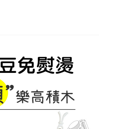
0，滿NT$1,500(含以上)免運費
家取貨
0，滿NT$1,500(含以上)免運費
付款
0，滿NT$1,500(含以上)免運費
1取貨
0，滿NT$1,500(含以上)免運費
物流
30，滿NT$2,000(含以上)免運費
市自取