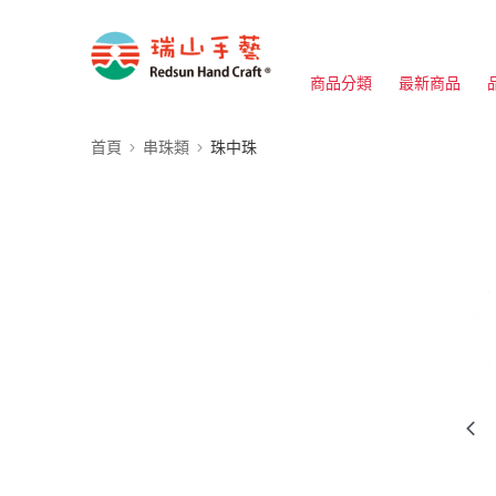
商品分類
最新商品
首頁
串珠類
珠中珠