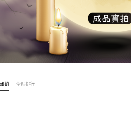
熱銷
全站排行