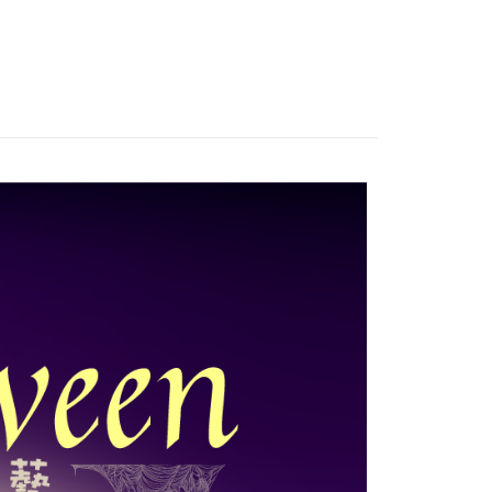
0，滿NT$1,500(含以上)免運費
付款
0，滿NT$1,500(含以上)免運費
1取貨
0，滿NT$1,500(含以上)免運費
物流
30，滿NT$2,000(含以上)免運費
市自取