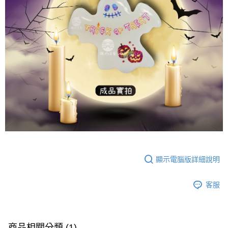
顯示電腦版詳細說明
客服
商品相關分類 (1)