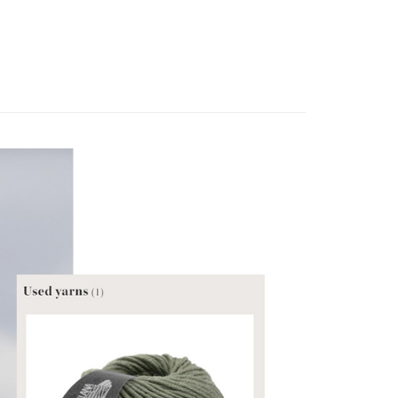
0，滿NT$1,500(含以上)免運費
1取貨
0，滿NT$1,500(含以上)免運費
物流
30，滿NT$2,000(含以上)免運費
市自取