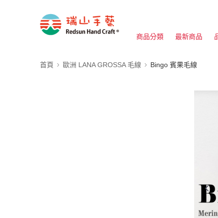
商品分類
最新商品
首頁
歐洲 LANA GROSSA 毛線
Bingo 賓果毛線