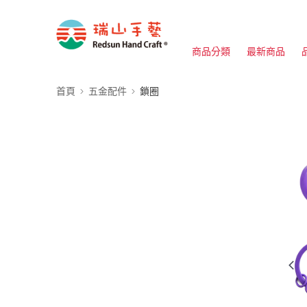
商品分類
最新商品
首頁
五金配件
鎖圈