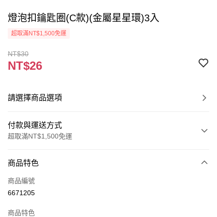
燈泡扣鑰匙圈(C款)(金屬星星環)3入
超取滿NT$1,500免運
NT$30
NT$26
請選擇商品選項
付款與運送方式
超取滿NT$1,500免運
付款方式
商品特色
信用卡一次付款
商品編號
超商取貨付款
6671205
Apple Pay
商品特色