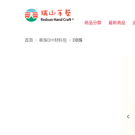
商品分類
最新商品
首頁
串珠DIY材料包
DB珠