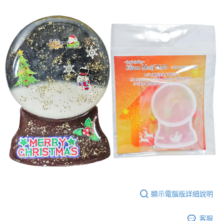
運送方式
全家取貨付款
每筆NT$60，滿NT$1,500(含以上)免運費
付款後全家取貨
每筆NT$60，滿NT$1,500(含以上)免運費
7-11取貨付款
每筆NT$60，滿NT$1,500(含以上)免運費
付款後7-11取貨
每筆NT$60，滿NT$1,500(含以上)免運費
宅配 新竹物流
每筆NT$130，滿NT$2,000(含以上)免運費
付款後門市自取
顯示電腦版詳細說明
免運費
客服