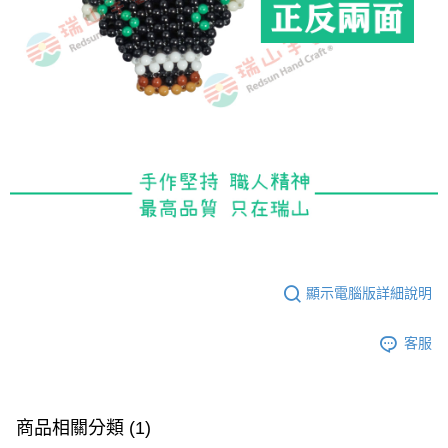
顯示電腦版詳細說明
客服
商品相關分類 (1)