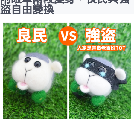
盜自由變換