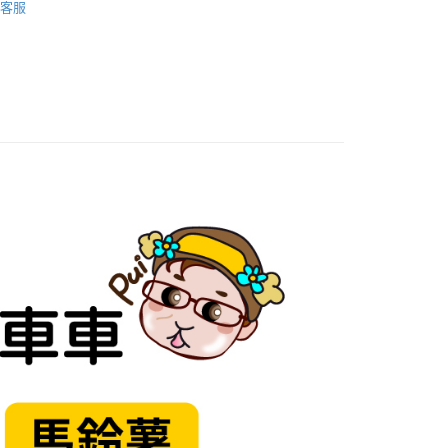
客服
0，滿NT$1,500(含以上)免運費
家取貨
0，滿NT$1,500(含以上)免運費
付款
0，滿NT$1,500(含以上)免運費
1取貨
0，滿NT$1,500(含以上)免運費
物流
30，滿NT$2,000(含以上)免運費