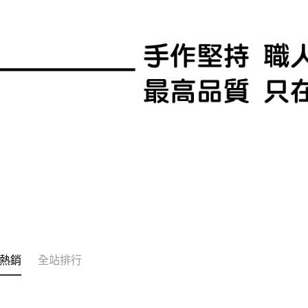
熱銷
全站排行