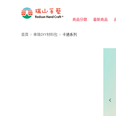
商品分類
最新商品
首頁
串珠DIY材料包
卡通系列