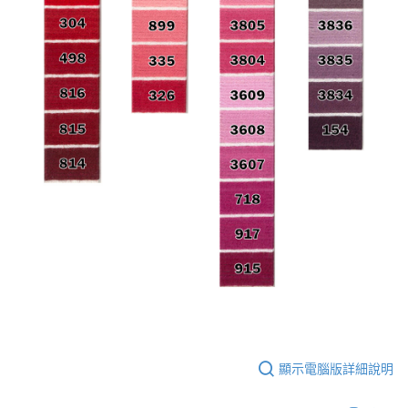
顯示電腦版詳細說明