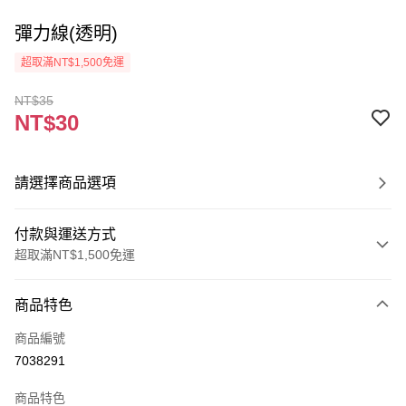
彈力線(透明)
超取滿NT$1,500免運
NT$35
NT$30
請選擇商品選項
付款與運送方式
超取滿NT$1,500免運
付款方式
商品特色
信用卡一次付款
商品編號
超商取貨付款
7038291
Apple Pay
商品特色