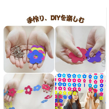
運送方式
全家取貨付款
每筆NT$60，滿NT$1,500(含以上)免運費
付款後全家取貨
每筆NT$60，滿NT$1,500(含以上)免運費
7-11取貨付款
每筆NT$60，滿NT$1,500(含以上)免運費
付款後7-11取貨
每筆NT$60，滿NT$1,500(含以上)免運費
宅配 新竹物流
每筆NT$130，滿NT$2,000(含以上)免運費