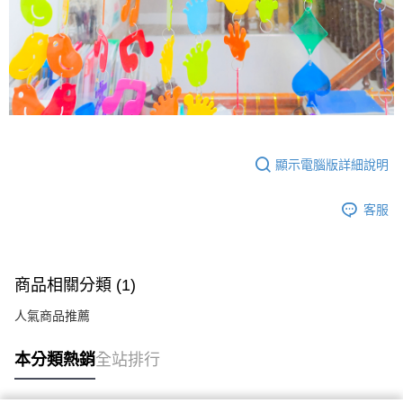
顯示電腦版詳細說明
客服
商品相關分類 (1)
人氣商品推薦
本分類熱銷
全站排行