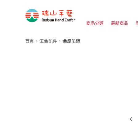
商品分類
最新商品
首頁
五金配件
金屬吊飾