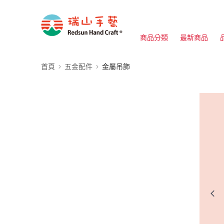
商品分類
最新商品
首頁
五金配件
金屬吊飾