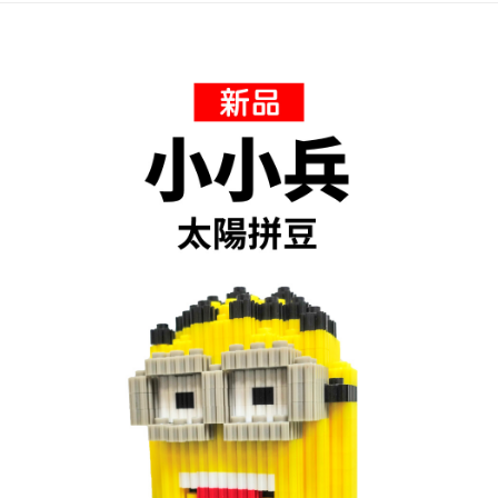
運送方式
全家取貨付款
每筆NT$60，滿NT$1,500(含以上)免運費
付款後全家取貨
每筆NT$60，滿NT$1,500(含以上)免運費
7-11取貨付款
每筆NT$60，滿NT$1,500(含以上)免運費
付款後7-11取貨
每筆NT$60，滿NT$1,500(含以上)免運費
宅配 新竹物流
每筆NT$130，滿NT$2,000(含以上)免運費