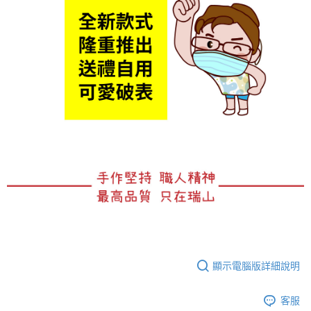
顯示電腦版詳細說明
客服