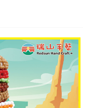
家取貨
0，滿NT$1,500(含以上)免運費
付款
0，滿NT$1,500(含以上)免運費
1取貨
0，滿NT$1,500(含以上)免運費
物流
30，滿NT$2,000(含以上)免運費
配送-香港(順豐快遞)
查看運費