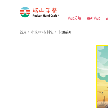
商品分類
最新商品
首頁
串珠DIY材料包
卡通系列