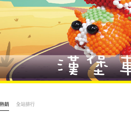
熱銷
全站排行