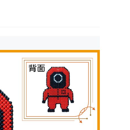
家取貨
0，滿NT$1,500(含以上)免運費
付款
0，滿NT$1,500(含以上)免運費
1取貨
0，滿NT$1,500(含以上)免運費
物流
30，滿NT$2,000(含以上)免運費
配送-香港(順豐快遞)
查看運費