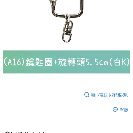
付款後門市自取
免運費
顯示電腦版詳細說明
客服