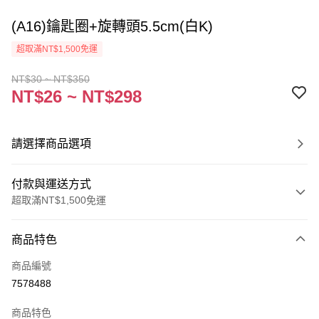
(A16)鑰匙圈+旋轉頭5.5cm(白K)
超取滿NT$1,500免運
NT$30 ~ NT$350
NT$26 ~ NT$298
請選擇商品選項
付款與運送方式
超取滿NT$1,500免運
付款方式
商品特色
信用卡一次付款
商品編號
超商取貨付款
7578488
Apple Pay
商品特色