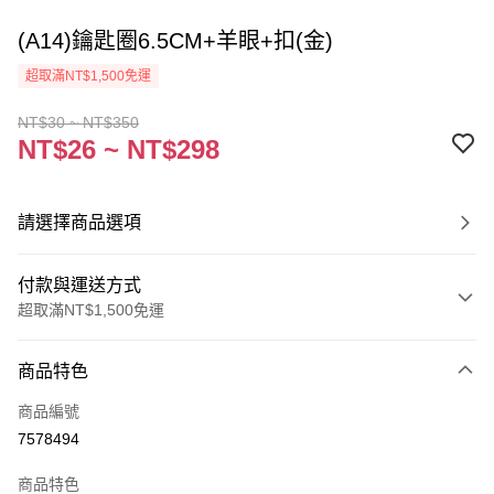
(A14)鑰匙圈6.5CM+羊眼+扣(金)
超取滿NT$1,500免運
NT$30 ~ NT$350
NT$26 ~ NT$298
請選擇商品選項
付款與運送方式
超取滿NT$1,500免運
付款方式
商品特色
信用卡一次付款
商品編號
超商取貨付款
7578494
Apple Pay
商品特色