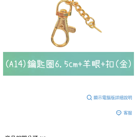
付款後門市自取
免運費
顯示電腦版詳細說明
客服