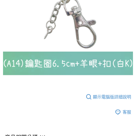
付款後門市自取
免運費
顯示電腦版詳細說明
客服