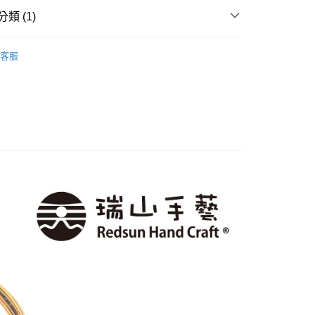
類 (1)
付款
0，滿NT$1,500(含以上)免運費
🔗鑰匙圈
客服
家取貨
0，滿NT$1,500(含以上)免運費
付款
0，滿NT$1,500(含以上)免運費
1取貨
0，滿NT$1,500(含以上)免運費
物流
30，滿NT$2,000(含以上)免運費
市自取