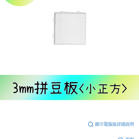
顯示電腦版詳細說明