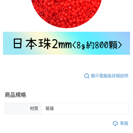
顯示電腦版詳細說明
商品規格
材質
玻璃
客服