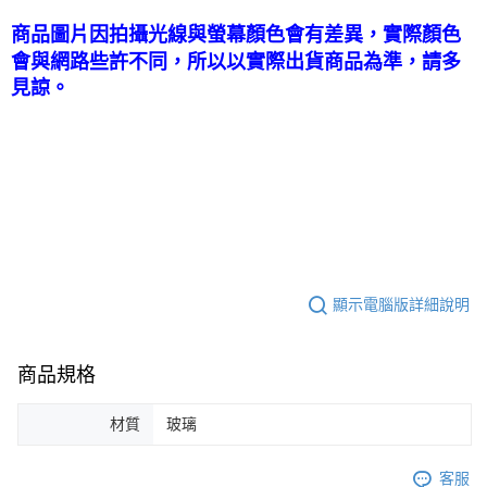
商品圖片因拍攝光線與螢幕顏色會有差異，實際顏色
會與網路些許不同，所以以實際出貨商品為準，請多
見諒。
顯示電腦版詳細說明
商品規格
材質
玻璃
客服