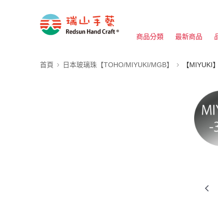
商品分類
最新商品
首頁
日本玻璃珠【TOHO/MIYUKI/MGB】
【MIYUKI