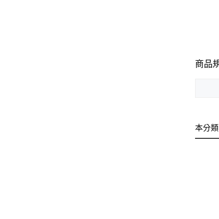
商品
本分類