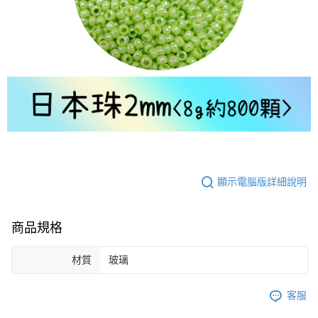
顯示電腦版詳細說明
商品規格
材質
玻璃
客服