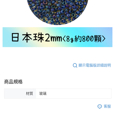
顯示電腦版詳細說明
商品規格
材質
玻璃
客服