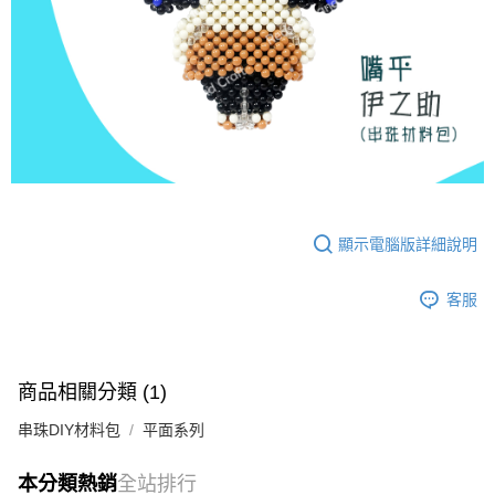
顯示電腦版詳細說明
客服
商品相關分類 (1)
串珠DIY材料包
平面系列
本分類熱銷
全站排行